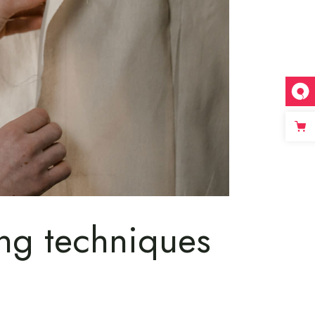
ring techniques