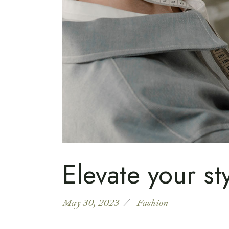
Elevate your st
May 30, 2023
Fashion