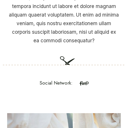
tempora incidunt ut labore et dolore magnam
aliquam quaerat voluptatem. Ut enim ad minima
veniam, quis nostru exercitationem ullam
corporis suscipit laboriosam, nisi ut aliquid ex
ea commodi consequatur?
Social Network: