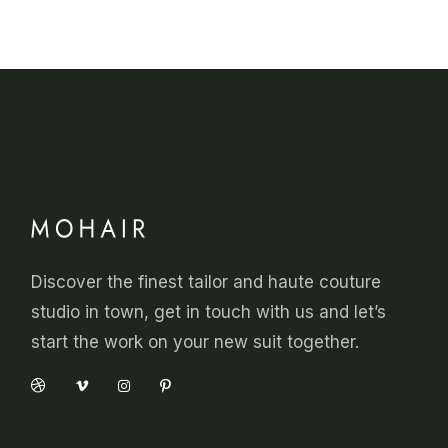
Discover the finest tailor and haute couture
studio in town, get in touch with us and let’s
start the work on your new suit together.