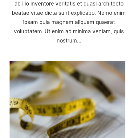
ab illo inventore veritatis et quasi architecto
beatae vitae dicta sunt explicabo. Nemo enim
ipsam quia magnam aliquam quaerat
voluptatem. Ut enim ad minima veniam, quis
nostrum…