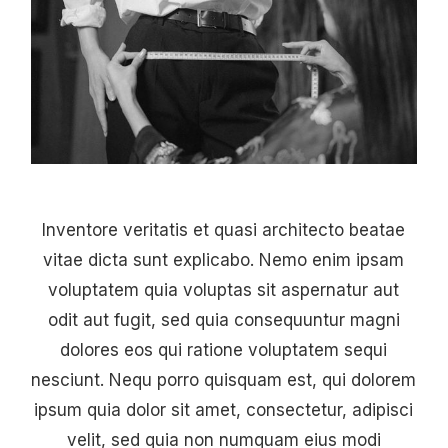
Inventore veritatis et quasi architecto beatae
vitae dicta sunt explicabo. Nemo enim ipsam
voluptatem quia voluptas sit aspernatur aut
odit aut fugit, sed quia consequuntur magni
dolores eos qui ratione voluptatem sequi
nesciunt. Nequ porro quisquam est, qui dolorem
ipsum quia dolor sit amet, consectetur, adipisci
velit, sed quia non numquam eius modi