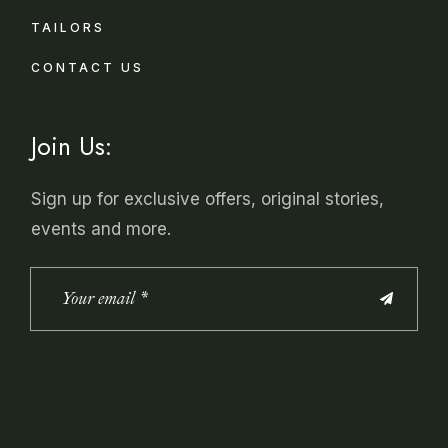
TAILORS
CONTACT US
Join Us:
Sign up for exclusive offers, original stories,
events and more.