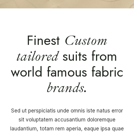
Finest
Custom
suits from
tailored
world
famous fabric
brands.
Sed ut perspiciatis unde omnis iste natus error
sit voluptatem accusantium doloremque
laudantium, totam rem aperia, eaque ipsa quae