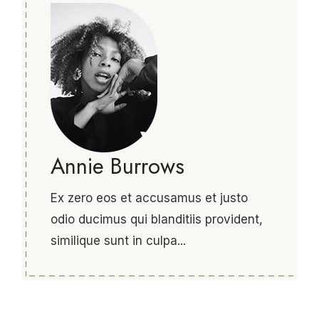
Annie Burrows
Ex zero eos et accusamus et justo
odio ducimus qui blanditiis provident,
similique sunt in culpa...