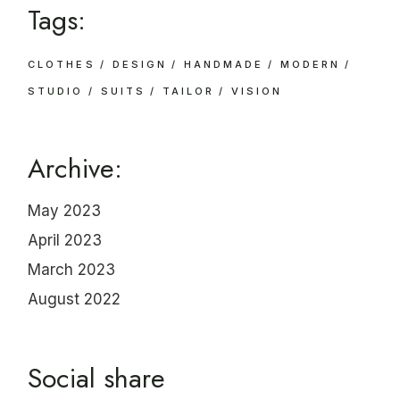
Tags:
CLOTHES
DESIGN
HANDMADE
MODERN
STUDIO
SUITS
TAILOR
VISION
Archive:
May 2023
April 2023
March 2023
August 2022
Social share