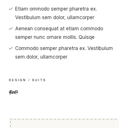
Etiam ommodo semper pharetra ex.
Vestibulum sem dolor, ullamcorper
Aenean consequat at etiam commodo
semper nunc ornare mollis. Quisqe
Commodo semper pharetra ex. Vestibulum
sem dolor, ullamcorper
DESIGN
SUITS