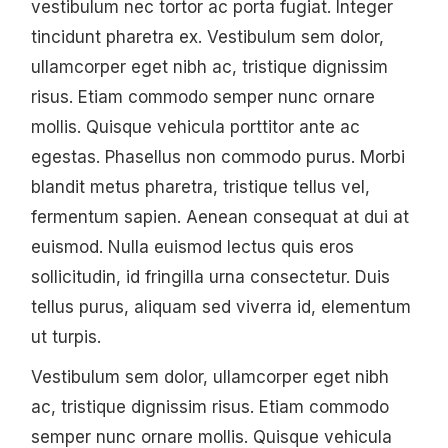
vestibulum nec tortor ac porta fugiat. Integer
tincidunt pharetra ex. Vestibulum sem dolor,
ullamcorper eget nibh ac, tristique dignissim
risus. Etiam commodo semper nunc ornare
mollis. Quisque vehicula porttitor ante ac
egestas. Phasellus non commodo purus. Morbi
blandit metus pharetra, tristique tellus vel,
fermentum sapien. Aenean consequat at dui at
euismod. Nulla euismod lectus quis eros
sollicitudin, id fringilla urna consectetur. Duis
tellus purus, aliquam sed viverra id, elementum
ut turpis.
Vestibulum sem dolor, ullamcorper eget nibh
ac, tristique dignissim risus. Etiam commodo
semper nunc ornare mollis. Quisque vehicula