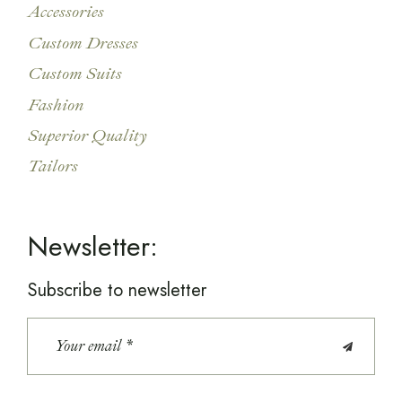
Accessories
Custom Dresses
Custom Suits
Fashion
Superior Quality
Tailors
Newsletter:
Subscribe to newsletter