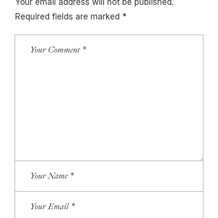
Your email address will not be published.
Required fields are marked
*