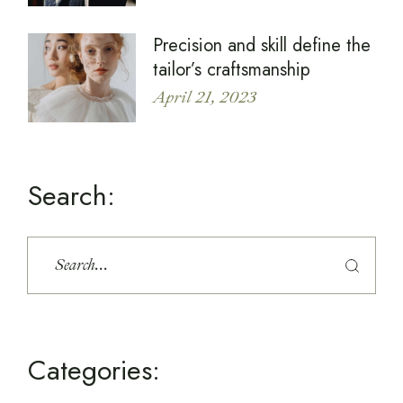
Precision and skill define the
tailor’s craftsmanship
April 21, 2023
Search:
Categories: