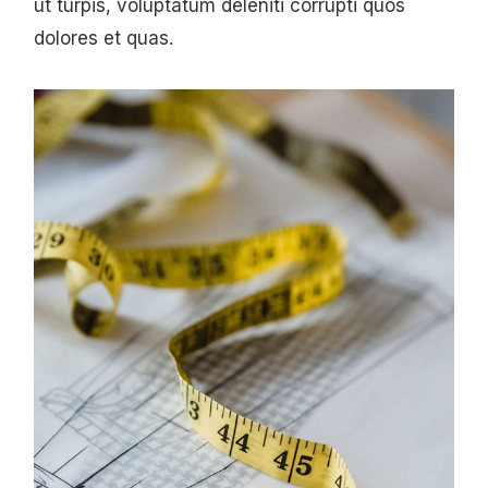
ut turpis, voluptatum deleniti corrupti quos
dolores et quas.