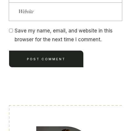
Save my name, email, and website in this
browser for the next time I comment.
POST COMMENT