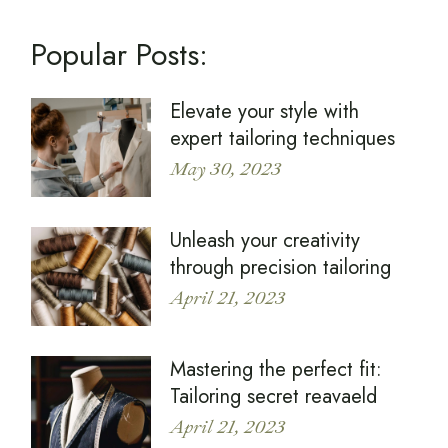
Popular Posts:
Elevate your style with
expert tailoring techniques
May 30, 2023
Unleash your creativity
through precision tailoring
April 21, 2023
Mastering the perfect fit:
Tailoring secret reavaeld
April 21, 2023