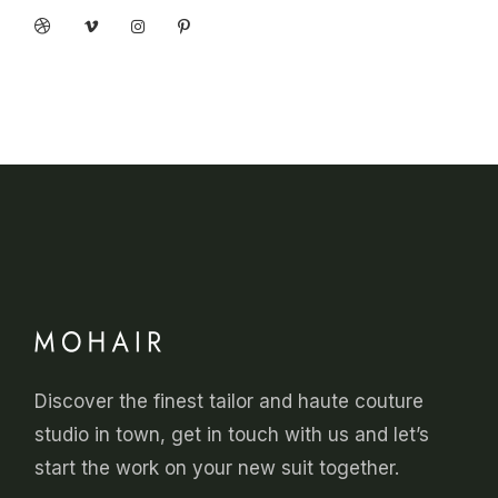
Discover the finest tailor and haute couture
studio in town, get in touch with us and let’s
start the work on your new suit together.