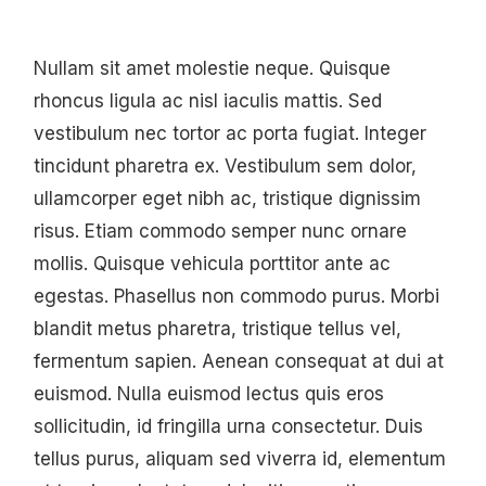
Nullam sit amet molestie neque. Quisque
rhoncus ligula ac nisl iaculis mattis. Sed
vestibulum nec tortor ac porta fugiat. Integer
tincidunt pharetra ex. Vestibulum sem dolor,
ullamcorper eget nibh ac, tristique dignissim
risus. Etiam commodo semper nunc ornare
mollis. Quisque vehicula porttitor ante ac
egestas. Phasellus non commodo purus. Morbi
blandit metus pharetra, tristique tellus vel,
fermentum sapien. Aenean consequat at dui at
euismod. Nulla euismod lectus quis eros
sollicitudin, id fringilla urna consectetur. Duis
tellus purus, aliquam sed viverra id, elementum