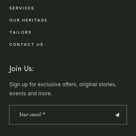
SERVICES
OUR HERITAGE
TAILORS
CONTACT US
Join Us:
Sign up for exclusive offers, original stories,
events and more.