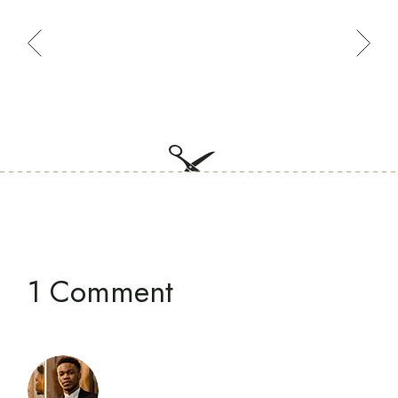
1 Comment