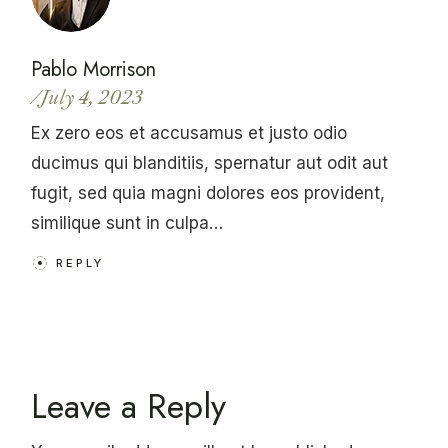
Pablo Morrison
July 4, 2023
Ex zero eos et accusamus et justo odio
ducimus qui blanditiis, spernatur aut odit aut
fugit, sed quia magni dolores eos provident,
similique sunt in culpa…
REPLY
Leave a Reply