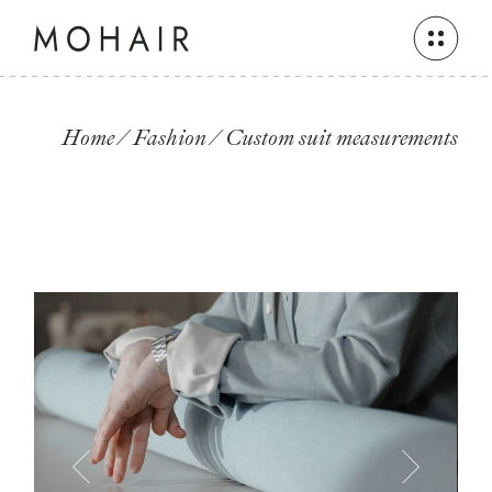
Home
Fashion
Custom suit measurements