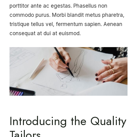
porttitor ante ac egestas. Phasellus non
commodo purus. Morbi blandit metus pharetra,
tristique tellus vel, fermentum sapien. Aenean
consequat at dui at euismod.
Introducing the Quality
Tailors